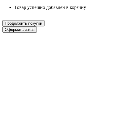
Товар успешно добавлен в корзину