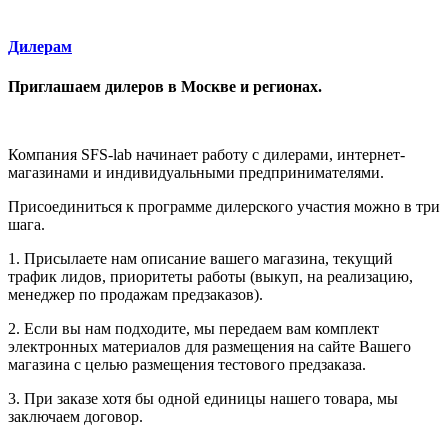
Дилерам
Приглашаем дилеров в Москве и регионах.
Компания SFS-lab начинает работу с дилерами, интернет-
магазинами и индивидуальными предпринимателями.
Присоединиться к программе дилерского участия можно в три
шага.
1. Присылаете нам описание вашего магазина, текущий
трафик лидов, приоритеты работы (выкуп, на реализацию,
менеджер по продажам предзаказов).
2. Если вы нам подходите, мы передаем вам комплект
электронных материалов для размещения на сайте Вашего
магазина с целью размещения тестового предзаказа.
3. При заказе хотя бы одной единицы нашего товара, мы
заключаем договор.