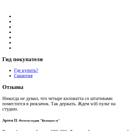
Гид покупателя
Где купить?
Гарантия
Отзывы
Никогда не думал, что четыре киловатта со штативами
поместится в рюкзачок. Так держать. Ждем wifi пульт на
студию.
Артем П.
Фототостудия "Компакт-м"