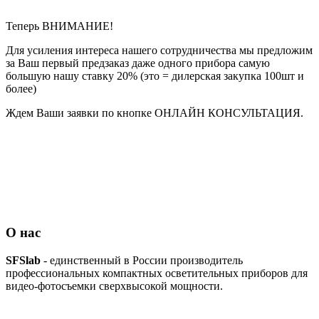
Теперь ВНИМАНИЕ!
Для усиления интереса нашего сотрудничества мы предложим
за Ваш первый предзаказ даже одного прибора самую
большую нашу ставку 20% (это = дилерская закупка 100шт и
более)
Ждем Ваши заявки по кнопке ОНЛАЙН КОНСУЛЬТАЦИЯ.
О нас
SFSlab
- единственный в России производитель
профессиональных компактных осветительных приборов для
видео-фотосъемки сверхвысокой мощности.