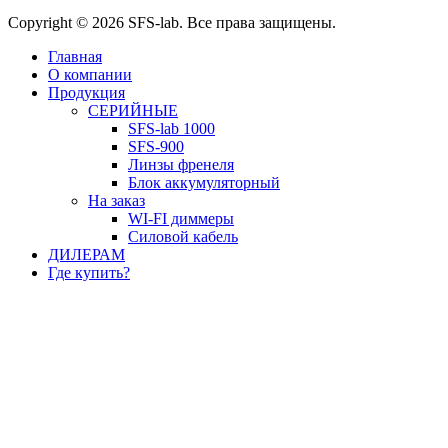
Copyright © 2026 SFS-lab. Все права защищены.
Главная
О компании
Продукция
СЕРИЙНЫЕ
SFS-lab 1000
SFS-900
Линзы френеля
Блок аккумуляторный
На заказ
WI-FI диммеры
Силовой кабель
ДИЛЕРАМ
Где купить?