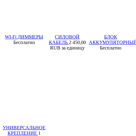
WI-Fi ДИММЕРЫ
СИЛОВОЙ
БЛОК
Бесплатно
КАБЕЛЬ
2 450,00
АККУМУЛЯТОРНЫ
RUB
за единицу
Бесплатно
УНИВЕРСАЛЬНОЕ
КРЕПЛЕНИЕ
1