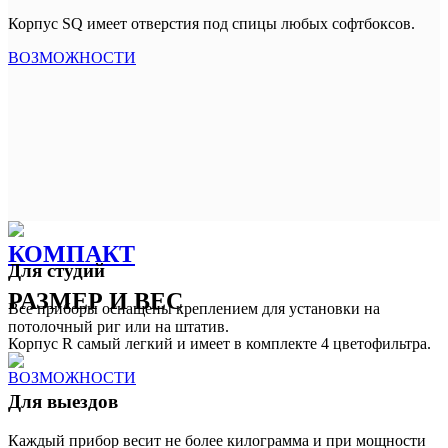
Корпус SQ имеет отверстия под спицы любых софтбоксов.
ВОЗМОЖНОСТИ
КОМПАКТ
Для студий
РАЗМЕР И ВЕС
Все приборы оснащены креплением для установки на
потолочный риг или на штатив.
Корпус R самый легкий и имеет в комплекте 4 цветофильтра.
ВОЗМОЖНОСТИ
Для выездов
Каждый прибор весит не более килограмма и при мощности