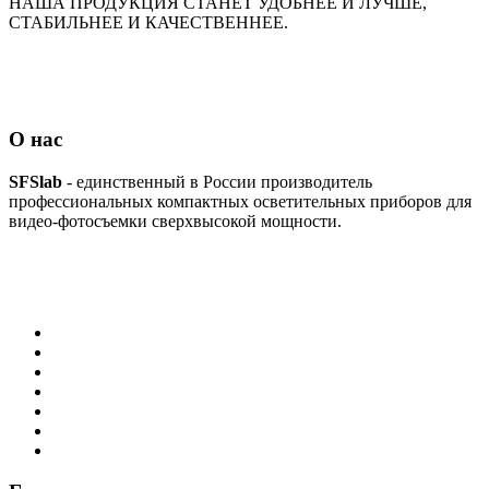
НАША ПРОДУКЦИЯ СТАНЕТ УДОБНЕЕ И ЛУЧШЕ,
СТАБИЛЬНЕЕ И КАЧЕСТВЕННЕЕ.
О нас
SFSlab
- единственный в России производитель
профессиональных компактных осветительных приборов для
видео-фотосъемки сверхвысокой мощности.