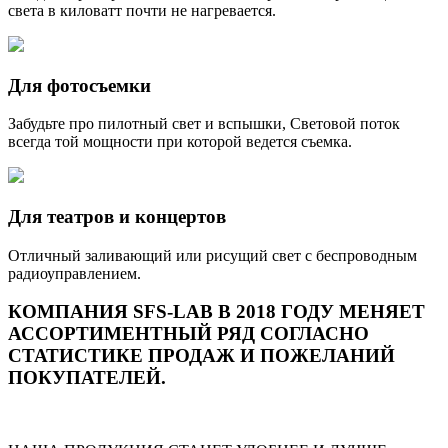
света в киловатт почти не нагревается.
Для фотосъемки
Забудьте про пилотный свет и вспышки, Световой поток
всегда той мощности при которой ведется съемка.
Для театров и концертов
Отличный заливающий или рисущий свет с беспроводным
радиоуправлением.
КОМПАНИЯ SFS-LAB В 2018 ГОДУ МЕНЯЕТ
АССОРТИМЕНТНЫЙ РЯД СОГЛАСНО
СТАТИСТИКЕ ПРОДАЖ И ПОЖЕЛАНИЙ
ПОКУПАТЕЛЕЙ.