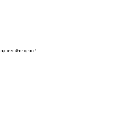
 поднимайте цены!