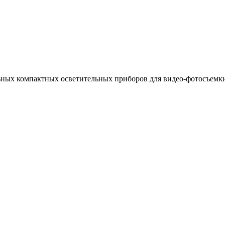
ьных компактных осветительных приборов для видео-фотосъемк