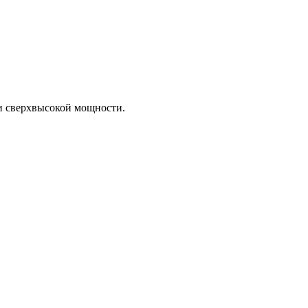
и сверхвысокой мощности.